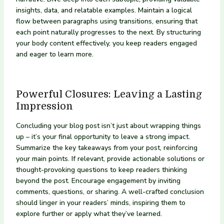
insights, data, and relatable examples. Maintain a logical
flow between paragraphs using transitions, ensuring that
each point naturally progresses to the next. By structuring
your body content effectively, you keep readers engaged
and eager to learn more.
Powerful Closures: Leaving a Lasting
Impression
Concluding your blog post isn’t just about wrapping things
up – it’s your final opportunity to leave a strong impact.
Summarize the key takeaways from your post, reinforcing
your main points. If relevant, provide actionable solutions or
thought-provoking questions to keep readers thinking
beyond the post. Encourage engagement by inviting
comments, questions, or sharing. A well-crafted conclusion
should linger in your readers’ minds, inspiring them to
explore further or apply what they’ve learned.