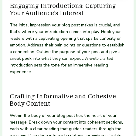
Engaging Introductions: Capturing
Your Audience’s Interest
The initial impression your blog post makes is crucial, and
that’s where your introduction comes into play. Hook your
readers with a captivating opening that sparks curiosity or
emotion. Address their pain points or questions to establish
a connection. Outline the purpose of your post and give a
sneak peek into what they can expect. A well-crafted
introduction sets the tone for an immersive reading
experience.
Crafting Informative and Cohesive
Body Content
Within the body of your blog post lies the heart of your
message. Break down your content into coherent sections,
each with a clear heading that guides readers through the
narrative. Dive deep into each subtopic, providing valuable