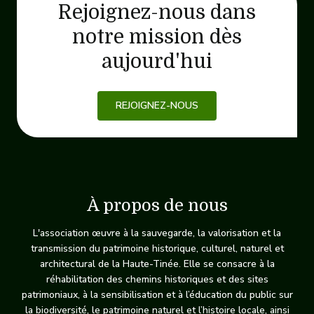
Rejoignez-nous dans
notre mission dès
aujourd'hui
REJOIGNEZ-NOUS
À propos de nous
L'association œuvre à la sauvegarde, la valorisation et la
transmission du patrimoine historique, culturel, naturel et
architectural de la Haute-Tinée. Elle se consacre à la
réhabilitation des chemins historiques et des sites
patrimoniaux, à la sensibilisation et à l’éducation du public sur
la biodiversité, le patrimoine naturel et l’histoire locale, ainsi