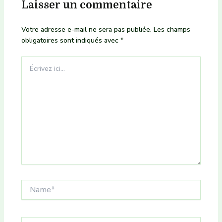
Laisser un commentaire
Votre adresse e-mail ne sera pas publiée.
Les champs
obligatoires sont indiqués avec
*
Écrivez
ici…
Name*
Email*