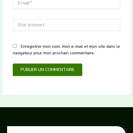
Site
Internet
Enregistrer mon nom, mon e-mail et mon site dans le
navigateur pour mon prochain commentaire.