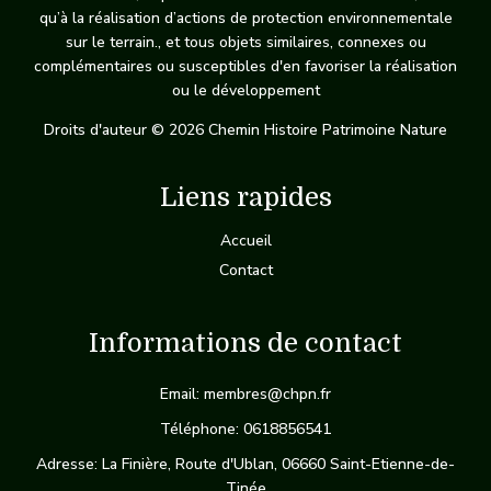
qu’à la réalisation d’actions de protection environnementale
sur le terrain., et tous objets similaires, connexes ou
complémentaires ou susceptibles d'en favoriser la réalisation
ou le développement
Droits d'auteur © 2026 Chemin Histoire Patrimoine Nature
Liens rapides
Accueil
Contact
Informations de contact
Email: membres@chpn.fr
Téléphone: 0618856541
Adresse: La Finière, Route d'Ublan, 06660 Saint-Etienne-de-
Tinée