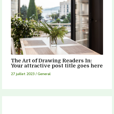
The Art of Drawing Readers In:
Your attractive post title goes here
27 juillet 2023
/
General