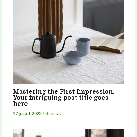
Mastering the First Impression:
Your intriguing post title goes
here
27 juillet 2023
/
General