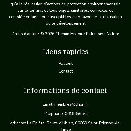
qu’à la réalisation d’actions de protection environnementale
sur le terrain., et tous objets similaires, connexes ou
complémentaires ou susceptibles d'en favoriser la réalisation
ou le développement
Droits d'auteur © 2026 Chemin Histoire Patrimoine Nature
Liens rapides
Accueil
Contact
Informations de contact
Email: membres@chpn.fr
Téléphone: 0618856541
Adresse: La Finière, Route d'Ublan, 06660 Saint-Etienne-de-
Tinée