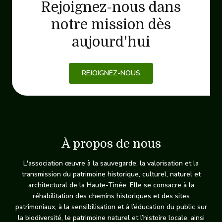
Rejoignez-nous dans
notre mission dès
aujourd'hui
REJOIGNEZ-NOUS
À propos de nous
L'association œuvre à la sauvegarde, la valorisation et la
transmission du patrimoine historique, culturel, naturel et
architectural de la Haute-Tinée. Elle se consacre à la
réhabilitation des chemins historiques et des sites
patrimoniaux, à la sensibilisation et à l’éducation du public sur
la biodiversité, le patrimoine naturel et l’histoire locale, ainsi