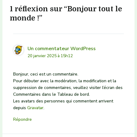
1 réflexion sur “Bonjour tout le
monde !”
Un commentateur WordPress
20 janvier 2025 à 15h12
Bonjour, ceci est un commentaire.
Pour débuter avec la modération, la modification et la
suppression de commentaires, veuillez visiter l’écran des
Commentaires dans le Tableau de bord.
Les avatars des personnes qui commentent arrivent
depuis
Gravatar
.
Répondre