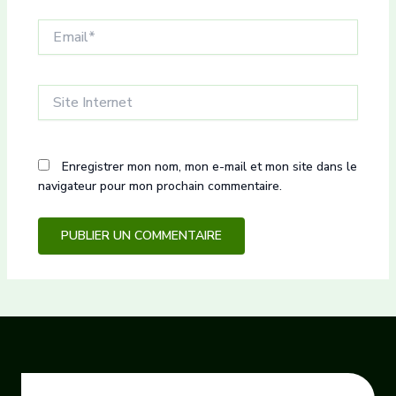
Email*
Site
Internet
Enregistrer mon nom, mon e-mail et mon site dans le
navigateur pour mon prochain commentaire.